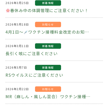
2026年3月25日
新着情報
春休み中の体調管理にご注意ください！
2026年3月18日
お知らせ
4月1日～
ワクチン接種料金改定のお知らせ
2026年3月11日
新着情報
長引く咳にご注意ください
2026年3月7日
新着情報
RSウイルスにご注意ください
2026年2月22日
お知らせ
MR（麻しん・風しん混合）ワクチン接種をお忘れではないですか？