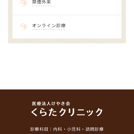
禁煙外来
オンライン診療
診療科目：
内科・小児科・訪問診療