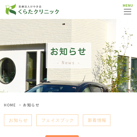
MENU
お知らせ
News
HOME
お知らせ
お知らせ
フェイスブック
新着情報