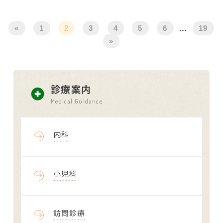
«
1
2
3
4
5
6
…
19
»
診療案内
Medical Guidance
内科
小児科
訪問診療