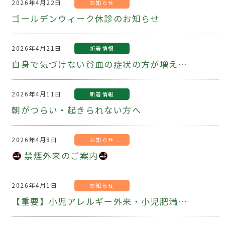
2026年4月22日
お知らせ
ゴールデンウィーク休診のお知らせ
2026年4月21日
新着情報
自身で気づけない貧血の症状の方が増えています
2026年4月11日
新着情報
朝がつらい・起きられない方へ
2026年4月8日
お知らせ
禁煙外来のご案内
2026年4月1日
お知らせ
【重要】小児アレルギー外来・小児肥満外来の事前予約制について