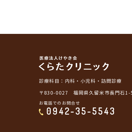
診療科目：
内科・小児科・訪問診療
〒830-0027
福岡県久留米市長門石1-5
お電話でのお問合せ
0942-35-5543