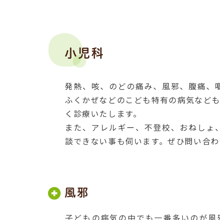
小児科
発熱、咳、のどの痛み、風邪、腹痛、
ふくかぜなどのこども特有の病気など
く診療いたします。
また、アレルギー、不登校、おねしょ
談できない事も伺います。ぜひ問い合わ
風邪
子どもの病気の中でも一番多いのが風