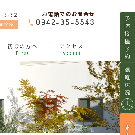
お電話でのお問合せ
5-32
0942-35-5543
問診療
初診の方へ
アクセス
First
Access