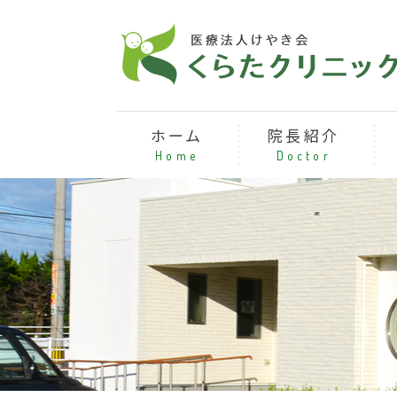
ホーム
院長紹介
Home
Doctor