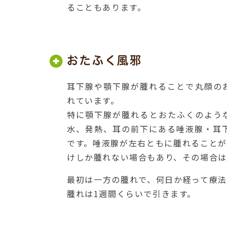
ることもあります。
おたふく風邪
耳下腺や顎下腺が腫れることで丸顔の
れています。
特に顎下腺が腫れるとおたふくのよう
水、発熱、耳の前下にある唾液腺・耳
です。唾液腺が左右ともに腫れること
けしか腫れない場合もあり、その場合は
最初は一方の腫れで、何日か経って療
腫れは1週間くらいで引きます。