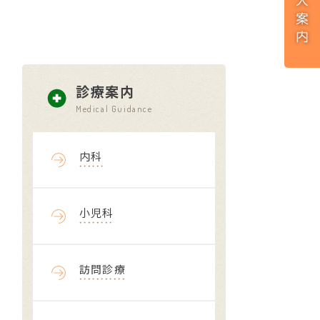
診療案内
Medical Guidance
内科
小児科
訪問診療