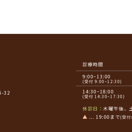
診療時間
9:00~13:00
(受付 9:00~12:30)
14:30~18:00
-32
(受付 14:30~17:30)
休診日：
木曜午後、
▲
... 19:00まで
(受付