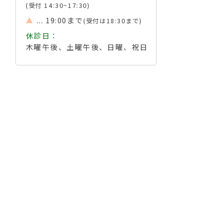
(受付 14:30~17:30)
▲
... 19:00まで
(受付は18:30まで)
休診日：
木曜午後、土曜午後、日曜、祝日