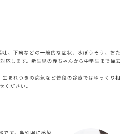
嘔吐、下痢などの一般的な症状、水ぼうそう、おた
も対応します。新生児の赤ちゃんから中学生まで幅広
、生まれつきの病気など普段の診療ではゆっくり相
せください。
邪です。鼻や喉に感染