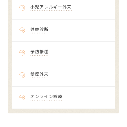
小児アレルギー外来
健康診断
予防接種
禁煙外来
オンライン診療