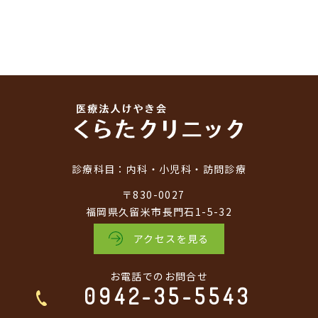
診療科目：
内科・小児科・訪問診療
〒830-0027
福岡県久留米市長門石1-5-32
アクセスを見る
お電話でのお問合せ
0942-35-5543