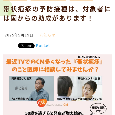
帯状疱疹の予防接種は、対象者に
は国からの助成があります！
2025年5月19日
お知らせ
Pocket