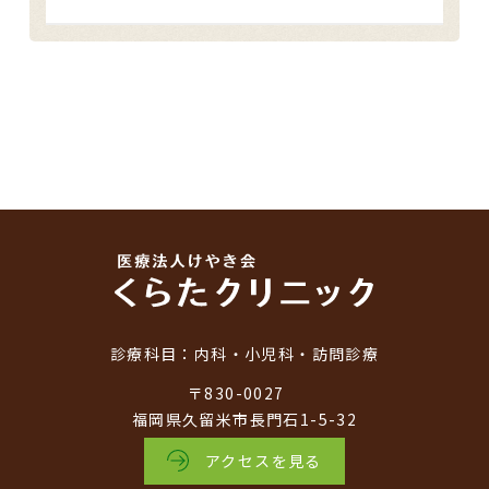
診療科目：
内科・小児科・訪問診療
〒830-0027
福岡県久留米市長門石1-5-32
アクセスを見る