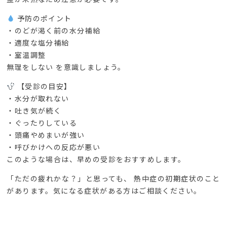
予防のポイント
・のどが渇く前の水分補給
・適度な塩分補給
・室温調整
無理をしない を意識しましょう。
【受診の目安】
・水分が取れない
・吐き気が続く
・ぐったりしている
・頭痛やめまいが強い
・呼びかけへの反応が悪い
このような場合は、早めの受診をおすすめします。
「ただの疲れかな？」と思っても、 熱中症の初期症状のこと
があります。気になる症状がある方はご相談ください。