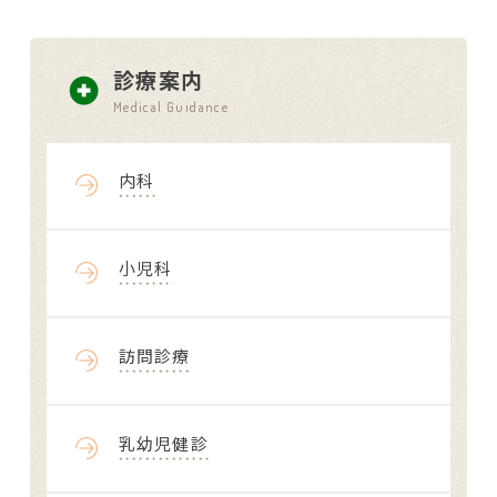
診療案内
Medical Guidance
内科
小児科
訪問診療
乳幼児健診