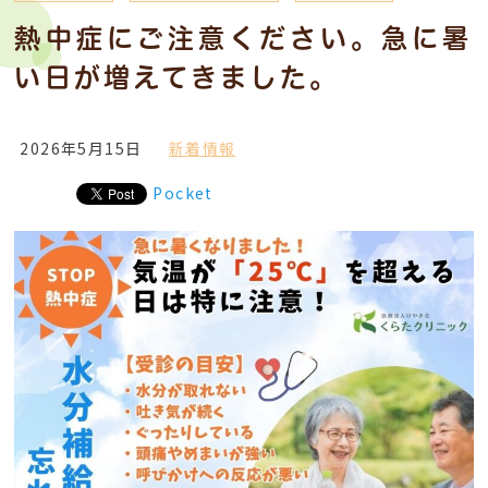
熱中症にご注意ください。急に暑
い日が増えてきました。
2026年5月15日
新着情報
Pocket