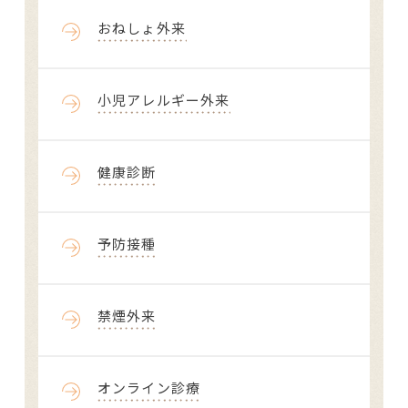
おねしょ外来
小児アレルギー外来
健康診断
予防接種
禁煙外来
オンライン診療