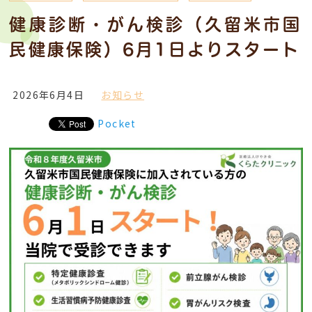
健康診断・がん検診（久留米市国
民健康保険）6月1日よりスタート
2026年6月4日
お知らせ
Pocket