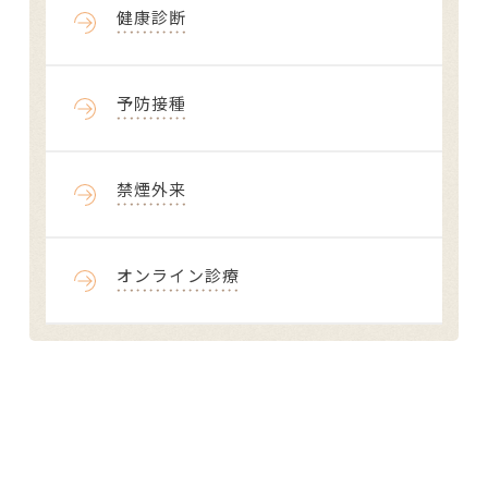
健康診断
予防接種
禁煙外来
オンライン診療