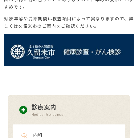
すめです。
対象年齢や受診期間は検査項目によって異なりますので、詳
しくは久留米市のご案内をご確認ください。
診療案内
Medical Guidance
内科