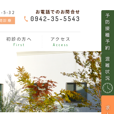
お電話でのお問合せ
5-32
0942-35-5543
問診療
初診の方へ
アクセス
First
Access