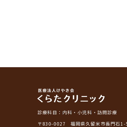
診療科目：
内科・小児科・訪問診療
〒830-0027
福岡県久留米市長門石1-5