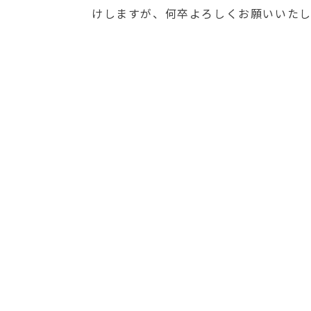
けしますが、何卒よろしくお願いいたし