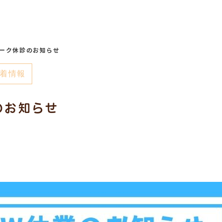
ーク休診のお知らせ
着情報
のお知らせ