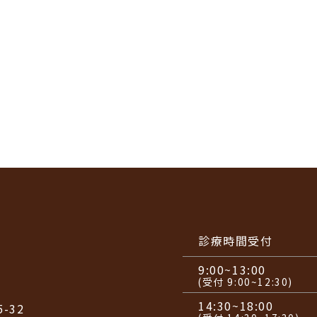
診療時間受付
9:00~13:00
(受付 9:00~12:30)
14:30~18:00
-32