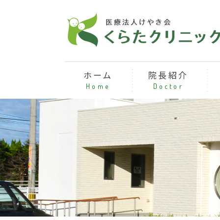
ホーム
院長紹介
Home
Doctor