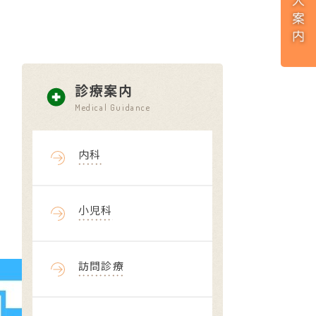
診療案内
Medical Guidance
内科
小児科
訪問診療