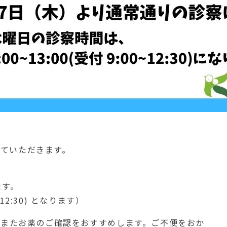
】
ていただきます。
ます。
~12:30) となります）
、またお薬のご確認をおすすめします。ご不便をおか