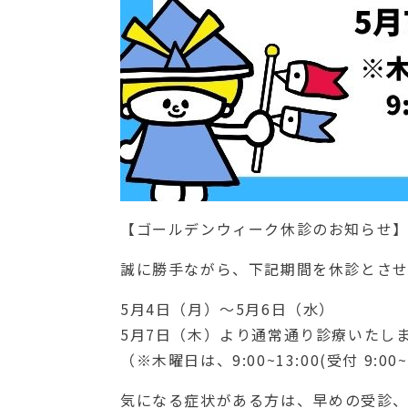
【ゴールデンウィーク休診のお知らせ
誠に勝手ながら、下記期間を休診とさせ
5月4日（月）〜5月6日（水）
5月7日（木）より通常通り診療いたし
（※木曜日は、9:00~13:00(受付 9:00
気になる症状がある方は、早めの受診