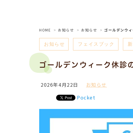
HOME
お知らせ
お知らせ
ゴールデンウィ
お知らせ
フェイスブック
新
ゴールデンウィーク休診
2026年4月22日
お知らせ
Pocket